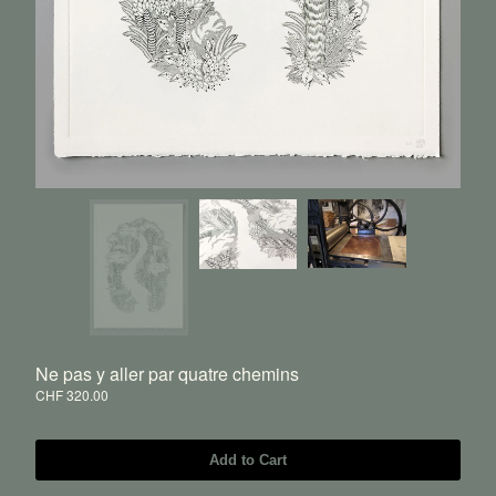
Ne pas y aller par quatre chemins
CHF
320.00
Add to Cart