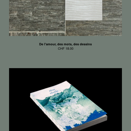
De l'amour, des mots, des dessins
CHF
18.00